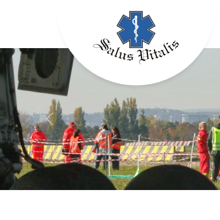
Previous