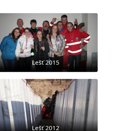
Lešť 2015
Lešť 2012