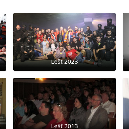
Lešť 2023
Lešť 2013